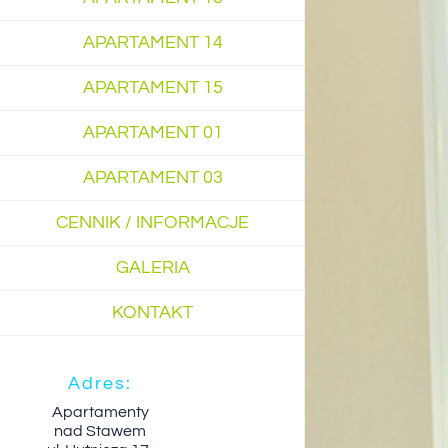
APARTAMENT 14
APARTAMENT 15
APARTAMENT 01
APARTAMENT 03
CENNIK / INFORMACJE
GALERIA
KONTAKT
Adres:
Apartamenty
nad Stawem