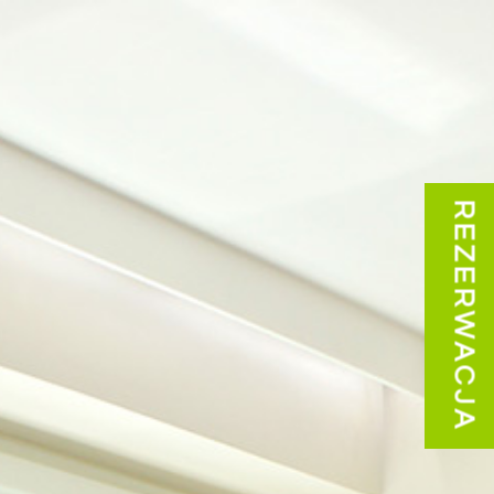
REZERWACJA